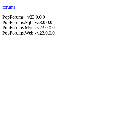
forums
PopForums - v23.0.0.0
PopForums.Sql - v23.0.0.0
PopForums.Mvc - v23.0.0.0
PopForums.Web - v23.0.0.0